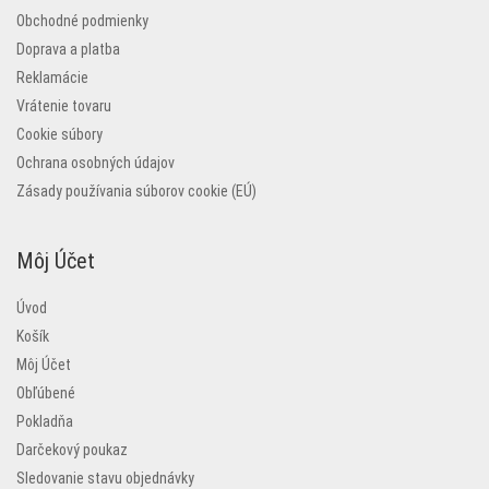
Obchodné podmienky
Doprava a platba
Reklamácie
Vrátenie tovaru
Cookie súbory
Ochrana osobných údajov
Zásady používania súborov cookie (EÚ)
Môj Účet
Úvod
Košík
Môj Účet
Obľúbené
Pokladňa
Darčekový poukaz
Sledovanie stavu objednávky