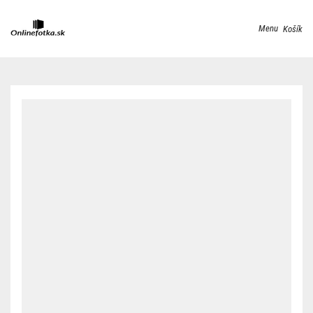
Menu
Košík