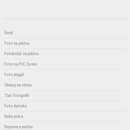
Úvod
Foto na plátno
Fotokoláž na plátno
Foto na PVC Doske
Foto plagát
Obrazy na stenu
Tlač fotografií
Foto darčeky
Naša práca
Doprava a platba