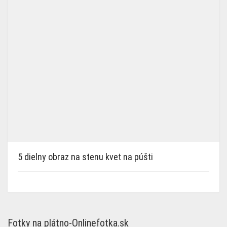
5 dielny obraz na stenu kvet na púšti
Fotky na plátno-Onlinefotka.sk