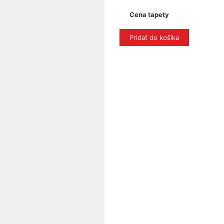
Cena tapety
Pridať do košíka