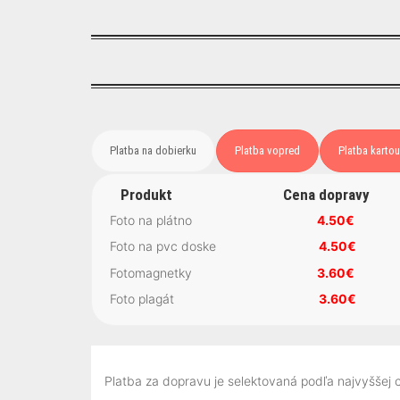
Platba na dobierku
Platba vopred
Platba kartou
Produkt Cena dopravy
Foto na plátno
4.50€
Foto na pvc doske
4.50€
Fotomagnetky
3.60
€
Foto plagát
3.60€
Platba za dopravu je selektovaná podľa najvyššej