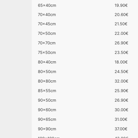
65x40cm
19.90€
70x40cm
20.60€
70x45cm
21.50€
70x50cm
22.00€
70x70cm
26.90€
75x50cm
23.50€
80x40cm
18.00€
80x50cm
24.50€
80x80cm
32.00€
85x55cm
25.90€
90x50cm
26.90€
90x60cm
30.00€
90x65cm
31.00€
90x90cm
37.00€