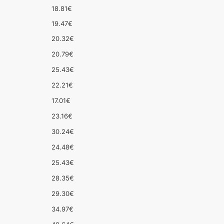
18.81€
19.47€
20.32€
20.79€
25.43€
22.21€
17.01€
23.16€
30.24€
24.48€
25.43€
28.35€
29.30€
34.97€