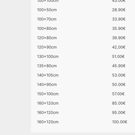
100x100cm
43.00€
100x50cm
28.90€
100x70cm
33.90€
100x80cm
35.90€
120x80cm
39.90€
120x90cm
42,00€
130x100cm
51.00€
135x80cm
45.90€
140x105cm
53.00€
140x90cm
50.00€
150x100cm
57.00€
160x120cm
85.00€
160x120cm
95.00€
160x120cm
100.00€