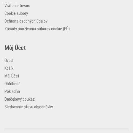
Vrátenie tovaru
Cookie súbory
Ochrana osobných údajov
Zásady používania súborov cookie (EÚ)
Môj Účet
Úvod
Košík
Môj Účet
Obľúbené
Pokladňa
Darčekový poukaz
Sledovanie stavu objednávky