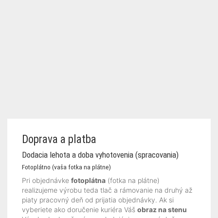
Doprava a platba
Dodacia lehota a doba vyhotovenia (spracovania)
Fotoplátno (vaša fotka na plátne)
Pri objednávke
fotoplátna
(fotka na plátne)
realizujeme výrobu teda tlač a rámovanie na druhý až
piaty pracovný deň od prijatia objednávky. Ak si
vyberiete ako doručenie kuriéra Váš
obraz na stenu