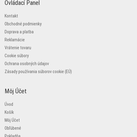
Ovládací Panel
Kontakt
Obchodné podmienky
Doprava a platba
Reklamácie
Vrátenie tovaru
Cookie súbory
Ochrana osobných údajov
Zásady používania súborov cookie (EÚ)
Môj Účet
Úvod
Košík
Môj Účet
Obľúbené
Pokladňa