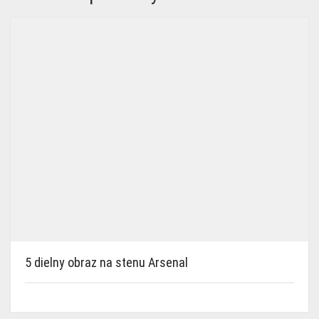
5 dielny obraz na stenu Arsenal