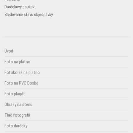
Darčekový poukaz
Sledovanie stavu objednávky
Úvod
Foto na plátno
Fotokoláž na plátno
Foto na PVC Doske
Foto plagát
Obrazy na stenu
Tlač fotografií
Foto darčeky