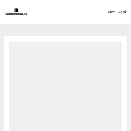
Menu
Košík