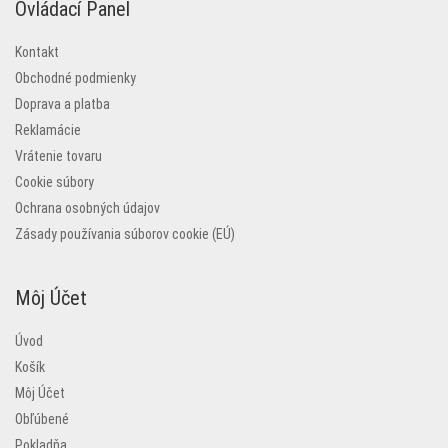
Ovládací Panel
Kontakt
Obchodné podmienky
Doprava a platba
Reklamácie
Vrátenie tovaru
Cookie súbory
Ochrana osobných údajov
Zásady používania súborov cookie (EÚ)
Môj Účet
Úvod
Košík
Môj Účet
Obľúbené
Pokladňa