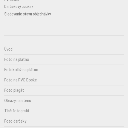
Darčekový poukaz
Sledovanie stavu objednávky
Úvod
Foto na plátno
Fotokoláž na plátno
Foto na PVC Doske
Foto plagát
Obrazy na stenu
Tlač fotografií
Foto darčeky