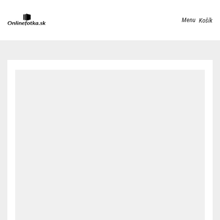
Menu
Košík