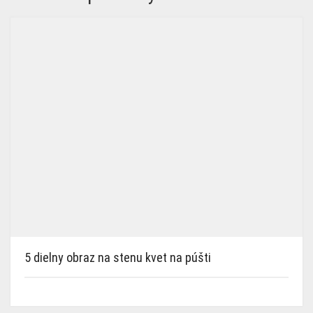
5 dielny obraz na stenu kvet na púšti