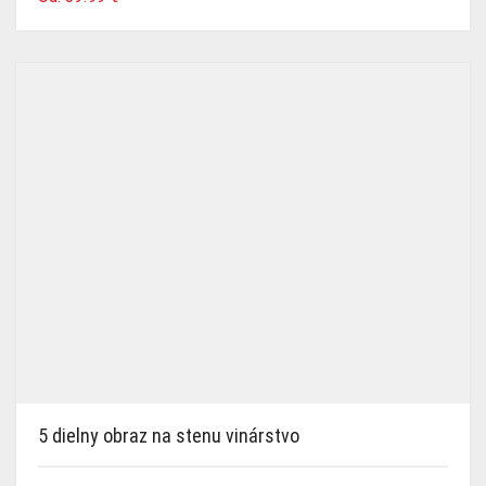
5 dielny obraz na stenu vinárstvo