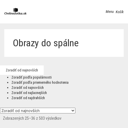
Menu
Košík
Obrazy do spálne
Zoradiť od najnovších
Zoradiť podľa populárnosti
Zoradiť podľa priemerného hodnotenia
Zoradiť od najnovších
Zoradiť od najlacnejších
Zoradiť od najdrahších
Zobrazených 25–36 z 503 výsledkov
Zoradené
podľa