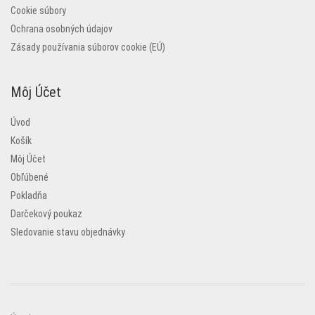
Cookie súbory
Ochrana osobných údajov
Zásady používania súborov cookie (EÚ)
Môj Účet
Úvod
Košík
Môj Účet
Obľúbené
Pokladňa
Darčekový poukaz
Sledovanie stavu objednávky