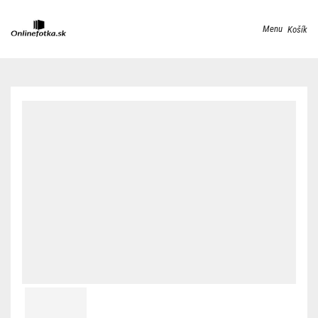
Menu
Košík