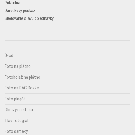
Pokladňa
Darčekový poukaz
Sledovanie stavu objednávky
Úvod
Foto na plátno
Fotokoláž na plátno
Foto na PVC Doske
Foto plagát
Obrazy na stenu
Tlač fotografií
Foto darčeky