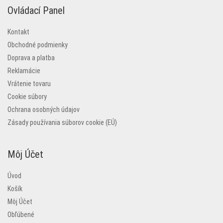
Ovládací Panel
Kontakt
Obchodné podmienky
Doprava a platba
Reklamácie
Vrátenie tovaru
Cookie súbory
Ochrana osobných údajov
Zásady používania súborov cookie (EÚ)
Môj Účet
Úvod
Košík
Môj Účet
Obľúbené