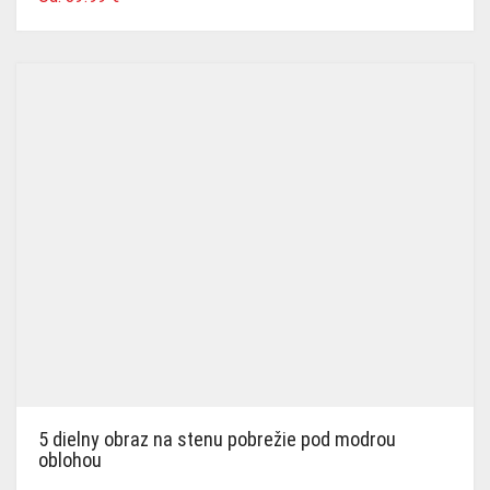
5 dielny obraz na stenu pobrežie pod modrou
oblohou