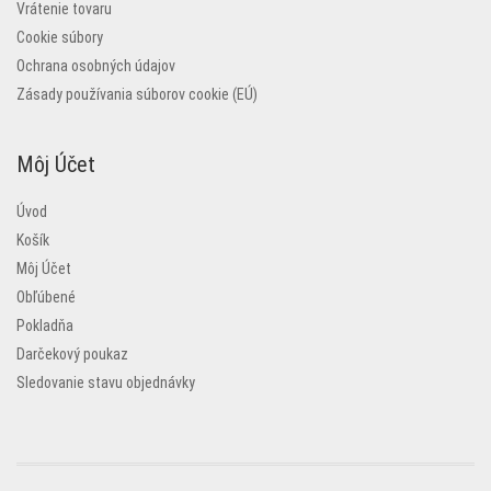
Vrátenie tovaru
Cookie súbory
Ochrana osobných údajov
Zásady používania súborov cookie (EÚ)
Môj Účet
Úvod
Košík
Môj Účet
Obľúbené
Pokladňa
Darčekový poukaz
Sledovanie stavu objednávky