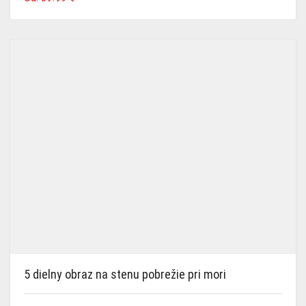
5 dielny obraz na stenu pobrežie pri mori