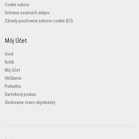
Cookie súbory
Ochrana osobných údajov
Zásady používania súborov cookie (EÚ)
Môj Účet
Úvod
Košík
Môj Účet
Obľúbené
Pokladňa
Darčekový poukaz
Sledovanie stavu objednávky