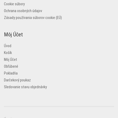
Cookie súbory
Ochrana osobných údajov
Zásady používania súborov cookie (EÚ)
Môj Účet
Úvod
Košík
Môj Účet
Obľúbené
Pokladňa
Darčekový poukaz
Sledovanie stavu objednávky