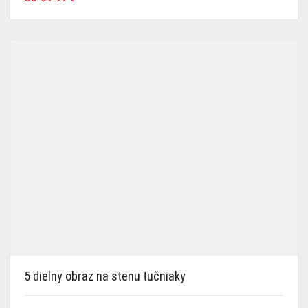
5 dielny obraz na stenu tučniaky