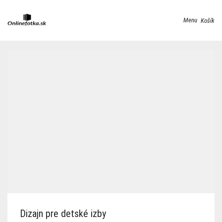
Menu
Košík
Dizajn pre detské izby