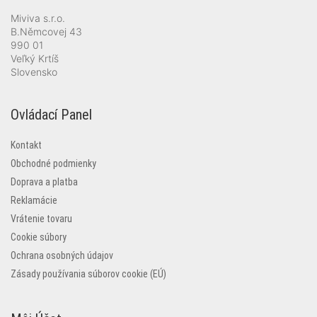
Miviva s.r.o.
B.Němcovej 43
990 01
Veľký Krtíš
Slovensko
Ovládací Panel
Kontakt
Obchodné podmienky
Doprava a platba
Reklamácie
Vrátenie tovaru
Cookie súbory
Ochrana osobných údajov
Zásady používania súborov cookie (EÚ)