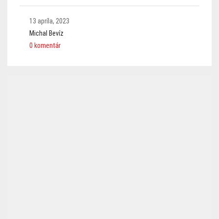
13 apríla, 2023
Michal Bevíz
0 komentár