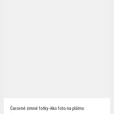
Čarovné zimné fotky-Ako foto na plátno