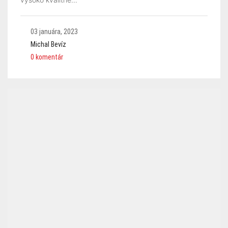
03 januára, 2023
Michal Bevíz
0 komentár