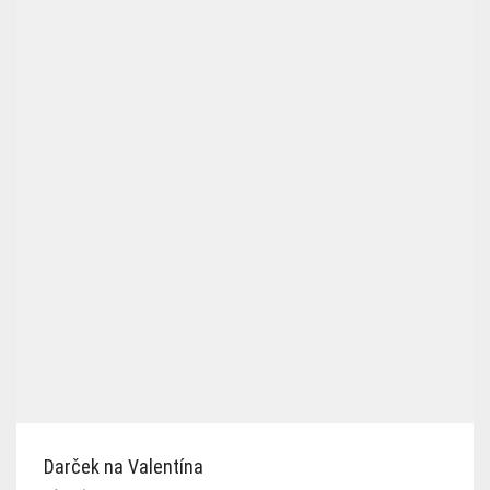
Darček na Valentína