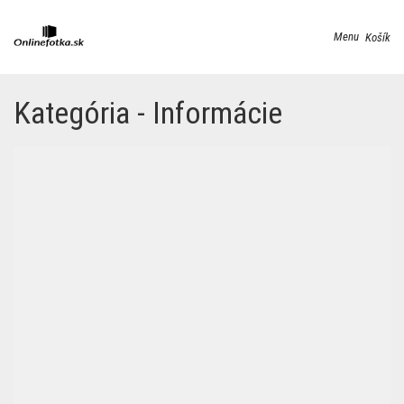
Menu
Košík
Kategória - Informácie