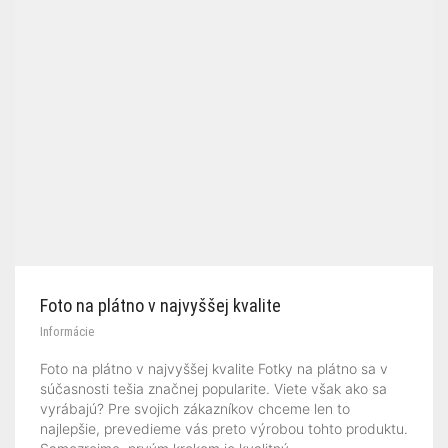
Foto na plátno v najvyššej kvalite
Informácie
Foto na plátno v najvyššej kvalite Fotky na plátno sa v
súčasnosti tešia značnej popularite. Viete však ako sa
vyrábajú? Pre svojich zákazníkov chceme len to
najlepšie, prevedieme vás preto výrobou tohto produktu.