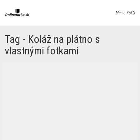
Menu
Košík
Tag - Koláž na plátno s
vlastnými fotkami