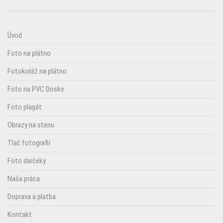
Úvod
Foto na plátno
Fotokoláž na plátno
Foto na PVC Doske
Foto plagát
Obrazy na stenu
Tlač fotografií
Foto darčeky
Naša práca
Doprava a platba
Kontakt