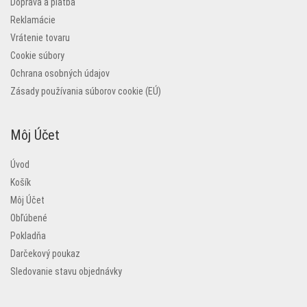
Doprava a platba
Reklamácie
Vrátenie tovaru
Cookie súbory
Ochrana osobných údajov
Zásady používania súborov cookie (EÚ)
Môj Účet
Úvod
Košík
Môj Účet
Obľúbené
Pokladňa
Darčekový poukaz
Sledovanie stavu objednávky